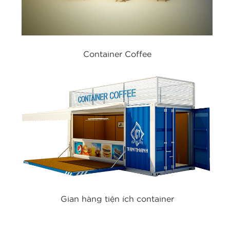
Container Coffee
Container Coffee
Gian hàng tiện ích container
Gian hàng tiện ích container