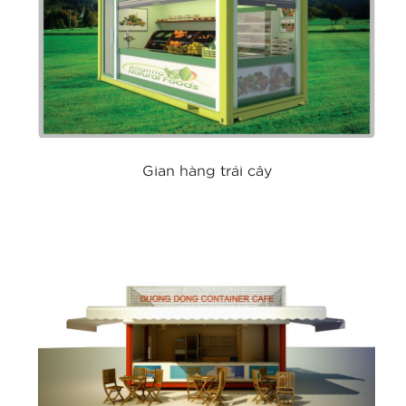
Gian hàng trái cây
Gian hàng trái cây