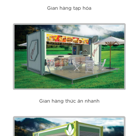
Gian hàng tạp hóa
Gian hàng tạp hóa
Gian hàng thức ăn nhanh
Gian hàng thức ăn nhanh