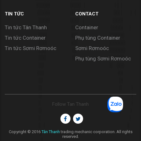
TIN TỨC
CONTACT
Tin tức Tân Thanh
Container
Tin tức Container
Phụ tùng Container
Tin tức Sơmi Rơmoóc
Sơmi Rơmoóc
Phụ tùng Sơmi Rơmoóc
Follow Tan Thanh
Copyright © 2016
Tân Thanh
trading mechanic corporation. All rights
reserved.