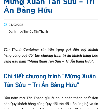
Mừng Xuân Tân Sửu – Tri
Ân Bằng Hữu
21/02/2021
Danh mục
Tin tức Tân Thanh
Tân Thanh Container xin trân trọng gửi đến quý khách
hàng cùng quý đối tác chương trình tri ân khách hàng Lộc
vàng đầu năm “Mừng Xuân Tân Sửu – Tri Ân Bằng Hữu”.
Chi tiết chương trình “Mừng Xuân
Tân Sửu – Tri Ân Bằng Hữu”
Đầu năm mới Tân Thanh gửi lời chúc chân thành nhất đến
các Quý khách hàng cùng Quý đối tác đã luôn ủng hộ và tin