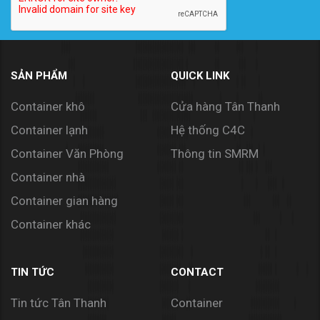
SẢN PHẨM
QUICK LINK
Container khô
Cửa hàng Tân Thanh
Container lạnh
Hệ thống C4C
Container Văn Phòng
Thông tin SMRM
Container nhà
Container gian hàng
Container khác
TIN TỨC
CONTACT
Tin tức Tân Thanh
Container