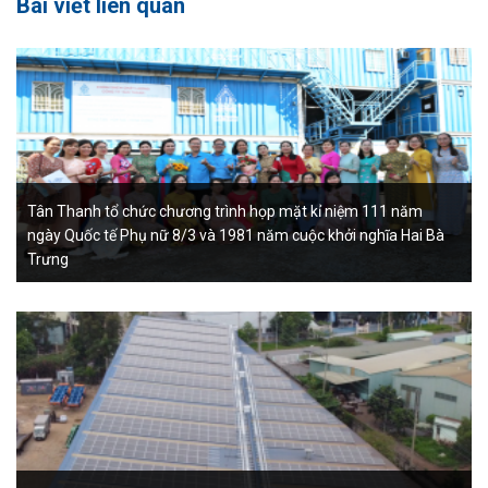
Bài viết liên quan
Tân Thanh tổ chức chương trình họp mặt kỉ niệm 111 năm
ngày Quốc tế Phụ nữ 8/3 và 1981 năm cuộc khởi nghĩa Hai Bà
Trưng